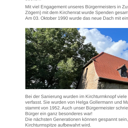
Mit viel Engagement unseres Bürgermeisters in 
Zögern) mit dem Kirchenrat wurde Spenden gesam
Am 03. Oktober 1990 wurde das neue Dach mit ein
Bei der Sanierung wurden im Kirchturmknopf viele
verfasst. Sie wurden von Helga Gollermann und Ma
stammt von 1952. Auch unser Bürgermeister schri
Bürger ein ganz besonderes war!
Die nächsten Generationen können gespannt sein,
Kirchturmspitze aufbewahrt wird.