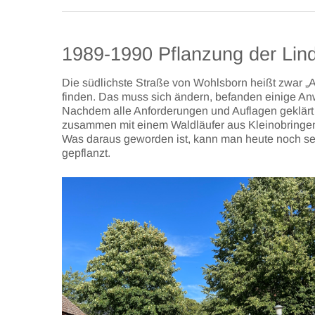
1989-1990 Pflanzung der Lin
Die südlichste Straße von Wohlsborn heißt zwar „
finden. Das muss sich ändern, befanden einige A
Nachdem alle Anforderungen und Auflagen geklärt
zusammen mit einem Waldläufer aus Kleinobringen
Was daraus geworden ist, kann man heute noch s
gepflanzt.