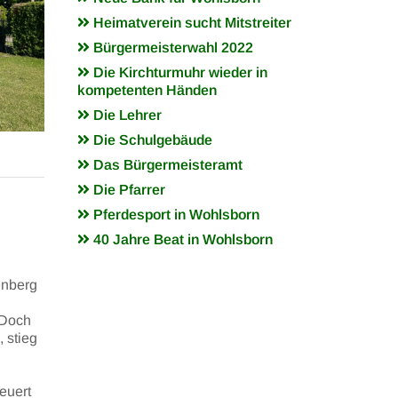
Heimatverein sucht Mitstreiter
Bürgermeisterwahl 2022
Die Kirchturmuhr wieder in
kompetenten Händen
Die Lehrer
Die Schulgebäude
Das Bürgermeisteramt
Die Pfarrer
Pferdesport in Wohlsborn
40 Jahre Beat in Wohlsborn
enberg
 Doch
 stieg
euert