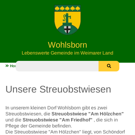
Wohlsborn
Lebenswerte Gemeinde im Weimarer Land
Home
Unsere Streuobstwiesen
Unsere Streuobstwiesen
In unserem kleinen Dorf Wohlsborn gibt es zwei
Streuobstwiesen, die
Streuobstwiese "Am Hölzchen"
und die
Streuobstwiese "Am Friedhof"
, die sich in
Pflege der Gemeinde befinden.
Die Streuobstwiese "Am Hölzchen" liegt, von Schöndorf