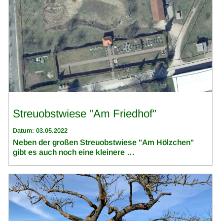
Streuobstwiese "Am Friedhof"
Datum: 03.05.2022
Neben der großen Streuobstwiese "Am Hölzchen"
gibt es auch noch eine kleinere …