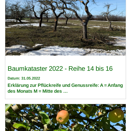
Baumkataster 2022 - Reihe 14 bis 16
Datum: 31.05.2022
Erklärung zur Pflückreife und Genussreife: A = Anfang
des Monats M = Mitte des …