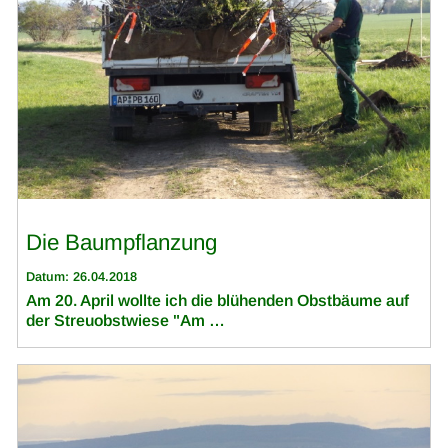
Die Baumpflanzung
Datum: 26.04.2018
Am 20. April wollte ich die blühenden Obstbäume auf
der Streuobstwiese "Am …