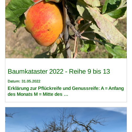
Baumkataster 2022 - Reihe 9 bis 13
Datum: 31.05.2022
Erklärung zur Pflückreife und Genussreife: A = Anfang
des Monats M = Mitte des …