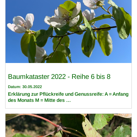
Baumkataster 2022 - Reihe 6 bis 8
Datum: 30.05.2022
Erklärung zur Pflückreife und Genussreife: A = Anfang
des Monats M = Mitte des …