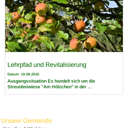
Lehrpfad und Revitalisierung
Datum: 19.09.2016
Ausgangssituation Es handelt sich um die
Streuobstwiese "Am Hölzchen" in der …
Unsere Gemeinde