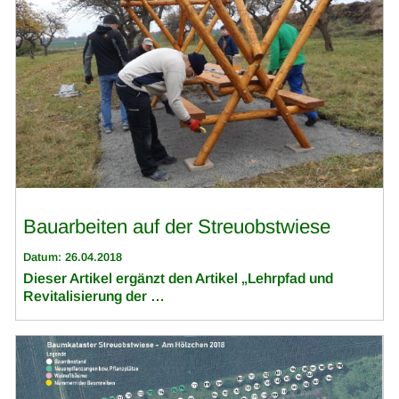
Bauarbeiten auf der Streuobstwiese
Datum: 26.04.2018
Dieser Artikel ergänzt den Artikel „Lehrpfad und
Revitalisierung der …