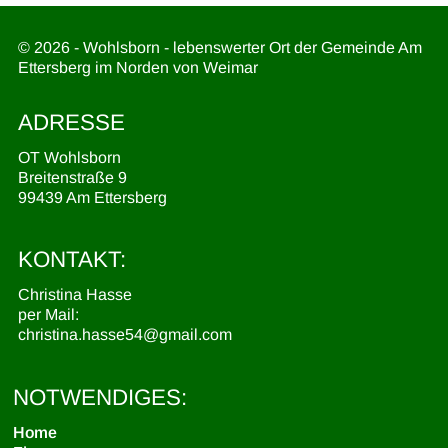
© 2026 - Wohlsborn - lebenswerter Ort der Gemeinde Am
Ettersberg im Norden von Weimar
ADRESSE
OT Wohlsborn
Breitenstraße 9
99439 Am Ettersberg
KONTAKT:
Christina Hasse
per Mail:
christina.hasse54@gmail.com
NOTWENDIGES:
Home