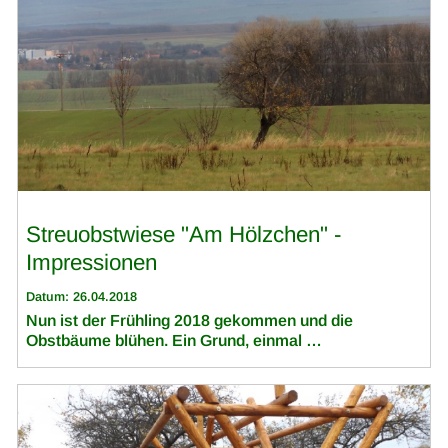
Streuobstwiese "Am Hölzchen" -
Impressionen
Datum: 26.04.2018
Nun ist der Frühling 2018 gekommen und die
Obstbäume blühen. Ein Grund, einmal …