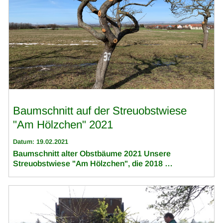
Baumschnitt auf der Streuobstwiese
"Am Hölzchen" 2021
Datum: 19.02.2021
Baumschnitt alter Obstbäume 2021 Unsere
Streuobstwiese "Am Hölzchen", die 2018 …