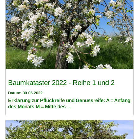
Baumkataster 2022 - Reihe 1 und 2
Datum: 30.05.2022
Erklärung zur Pflückreife und Genussreife: A = Anfang
des Monats M = Mitte des …