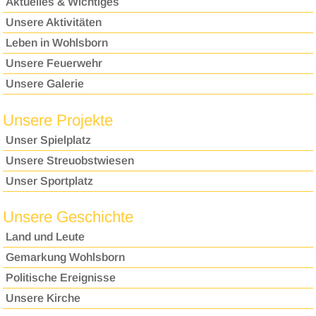
Aktuelles & Wichtiges
Unsere Aktivitäten
Leben in Wohlsborn
Unsere Feuerwehr
Unsere Galerie
Unsere Projekte
Unser Spielplatz
Unsere Streuobstwiesen
Unser Sportplatz
Unsere Geschichte
Land und Leute
Gemarkung Wohlsborn
Politische Ereignisse
Unsere Kirche