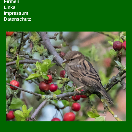
Firmen
Links
Impressum
Datenschutz