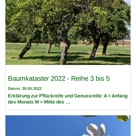
Baumkataster 2022 - Reihe 3 bis 5
Datum: 30.05.2022
Erklärung zur Pflückreife und Genussreife: A = Anfang
des Monats M = Mitte des …