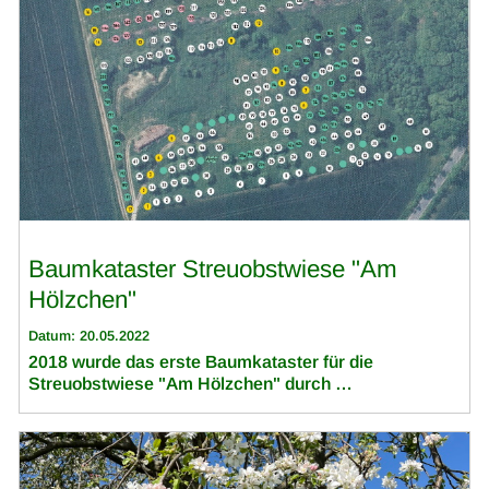
Baumkataster Streuobstwiese "Am
Hölzchen"
Datum: 20.05.2022
2018 wurde das erste Baumkataster für die
Streuobstwiese "Am Hölzchen" durch …