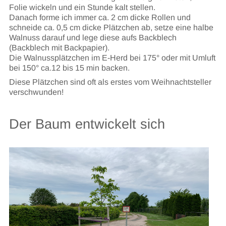
Folie wickeln und ein Stunde kalt stellen.
Danach forme ich immer ca. 2 cm dicke Rollen und
schneide ca. 0,5 cm dicke Plätzchen ab, setze eine halbe
Walnuss darauf und lege diese aufs Backblech
(Backblech mit Backpapier).
Die Walnussplätzchen im E-Herd bei 175° oder mit Umluft
bei 150° ca.12 bis 15 min backen.
Diese Plätzchen sind oft als erstes vom Weihnachtsteller
verschwunden!
Der Baum entwickelt sich