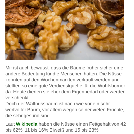
Mir ist auch bewusst, dass die Bäume früher sicher eine
andere Bedeutung für die Menschen hatten. Die Nüsse
konnten auf den Wochenmärkten verkauft werden und
stellten so eine gute Verdienstquelle für die Wohlsborner
da. Heute dienen sie eher dem Eigenbedarf oder werden
verschenkt.
Doch der Wallnussbaum ist nach wie vor ein sehr
wertvoller Baum, vor allem wegen seiner vielen Früchte,
die sehr gesund sind.
Laut
Wikipedia
haben die Nüsse einen Fettgehalt von 42
bis 62%, 11 bis 16% Eiweiß und 15 bis 23%