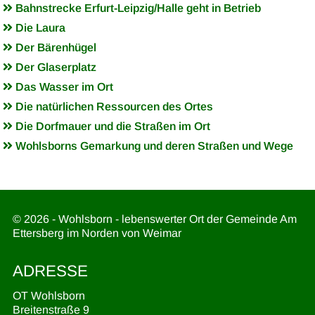
Bahnstrecke Erfurt-Leipzig/Halle geht in Betrieb
Die Laura
Der Bärenhügel
Der Glaserplatz
Das Wasser im Ort
Die natürlichen Ressourcen des Ortes
Die Dorfmauer und die Straßen im Ort
Wohlsborns Gemarkung und deren Straßen und Wege
© 2026 - Wohlsborn - lebenswerter Ort der Gemeinde Am
Ettersberg im Norden von Weimar
ADRESSE
OT Wohlsborn
Breitenstraße 9