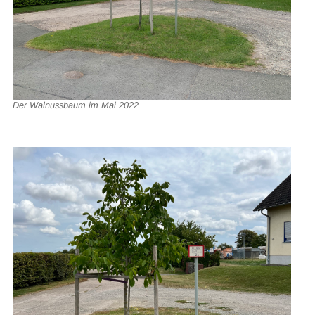
Der Walnussbaum im Mai 2022