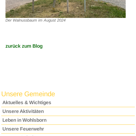
Der Walnussbaum im August 2024
zurück zum Blog
Unsere Gemeinde
Aktuelles & Wichtiges
Unsere Aktivitäten
Leben in Wohlsborn
Unsere Feuerwehr