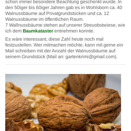
schon immer besondere Beachtung geschenkt wurde. In
den 50iger bis 60iger Jahren gab es in Wohlsborn ca. 40
Walnussbäume auf Privatgrundstücken und ca. 12
Walnussbäume im öffentlichen Raum.
7 Wallnussbäume stehen auf unserer Streuobstwiese, wie
ich dem
Baumkataster
entnehmen konnte.
Es wäre interessant, diese Zahl heute noch mal
festzustellen. Wer mitmachen möchte, kann mit gerne ein
Mail schreiben mit der Anzahl der Walnussbäume auf
seinem Grundstück (Mail an: gartenkrimi@gmail.com).