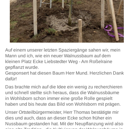
Auf einem unserer letzten Spaziergänge sahen wir, mein
Mann und ich, wie ein neuer Walnussbaum auf dem
kleinen Platz Ecke Liebstedter Weg - Am Roßelraine
gepflanzt wurde.
Gesponsert hat diesen Baum Herr Mund. Herzlichen Dank
dafür!
Das brachte mich auf die Idee ein wenig zu recherchieren
und schnell stellte sich heraus, dass die Walnussbäume
in Wohlsborn schon immer eine große Rolle gespielt
haben und bis heute das Bild von Wohlsborn mit prägen.
Unser Ortsteilbürgermeister, Herr Thomas bestätigte mir
dies und auch, dass an dieser Ecke schon früher ein
Nussbaum gestanden hat. Mit der Neupflanzung wird also