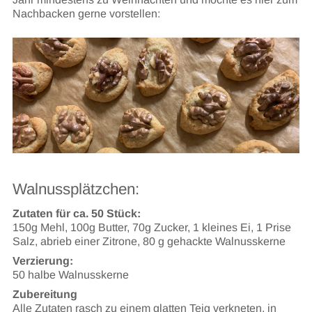
Nachbacken gerne vorstellen:
Walnussplätzchen:
Zutaten für ca. 50 Stück:
150g Mehl, 100g Butter, 70g Zucker, 1 kleines Ei, 1 Prise
Salz, abrieb einer Zitrone, 80 g gehackte Walnusskerne
Verzierung:
50 halbe Walnusskerne
Zubereitung
Alle Zutaten rasch zu einem glatten Teig verkneten, in