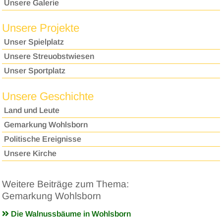
Unsere Galerie
Unsere Projekte
Unser Spielplatz
Unsere Streuobstwiesen
Unser Sportplatz
Unsere Geschichte
Land und Leute
Gemarkung Wohlsborn
Politische Ereignisse
Unsere Kirche
Weitere Beiträge zum Thema:
Gemarkung Wohlsborn
Die Walnussbäume in Wohlsborn