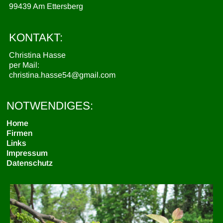
99439 Am Ettersberg
KONTAKT:
Christina Hasse
per Mail:
christina.hasse54@gmail.com
NOTWENDIGES:
Home
Firmen
Links
Impressum
Datenschutz