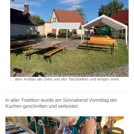
... dem Aufbau der Zelte und des Tanzbodens und einiges mehr.
In alter Tradition wurde am Sonnabend Vormittag der
Kuchen geschnitten und verkostet: