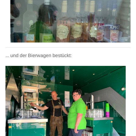
... und der Bierwagen bestückt: