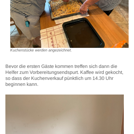
Kuchenstücke werden angezeichnet.
Bevor die ersten Gäste kommen treffen sich dann die
Helfer zum Vorbereitungsendspurt. Kaffee wird gekocht,
so dass der Kuchenverkauf pünktlich um 14.30 Uhr
beginnen kann.