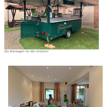
Der Bierwagen vor den Ansturm!