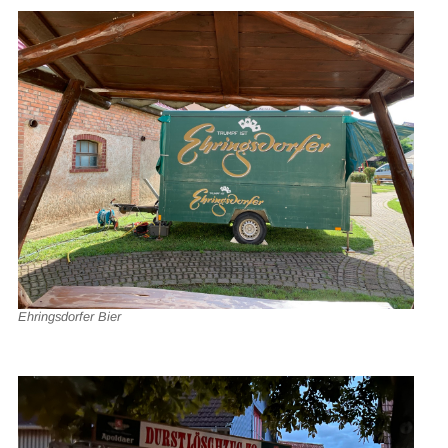
Ehringsdorfer Bier