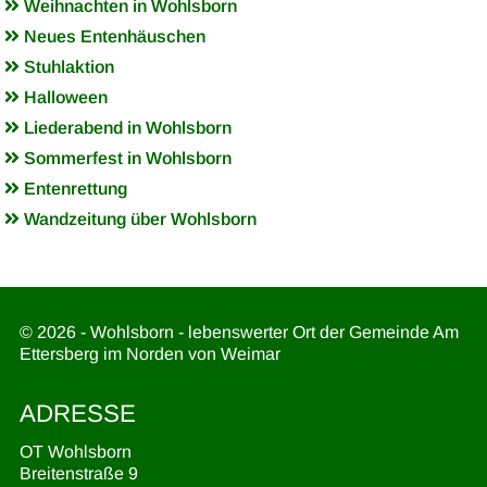
Weihnachten in Wohlsborn
Neues Entenhäuschen
Stuhlaktion
Halloween
Liederabend in Wohlsborn
Sommerfest in Wohlsborn
Entenrettung
Wandzeitung über Wohlsborn
© 2026 - Wohlsborn - lebenswerter Ort der Gemeinde Am
Ettersberg im Norden von Weimar
ADRESSE
OT Wohlsborn
Breitenstraße 9