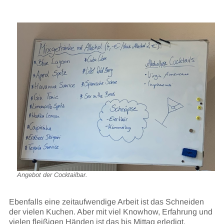
Angebot der Cocktailbar.
Ebenfalls eine zeitaufwendige Arbeit ist das Schneiden
der vielen Kuchen. Aber mit viel Knowhow, Erfahrung und
vielen fleißigen Händen ist das bis Mittag erledigt.