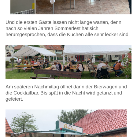
Und die ersten Gäste lassen nicht lange warten, denn
nach so vielen Jahren Sommerfest hat sich
herumgesprochen, dass die Kuchen alle sehr lecker sind.
Am späteren Nachmittag öffnet dann der Bierwagen und
die Cocktailbar. Bis spät in die Nacht wird getanzt und
gefeiert.