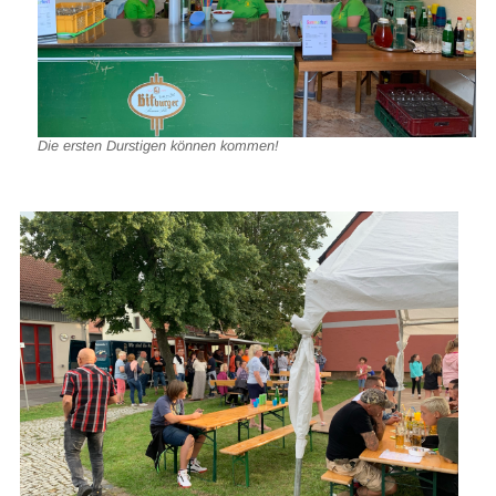
Die ersten Durstigen können kommen!