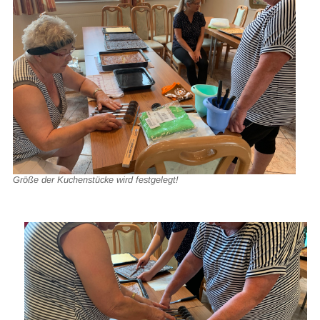
Größe der Kuchenstücke wird festgelegt!