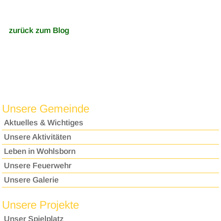
zurück zum Blog
Unsere Gemeinde
Aktuelles & Wichtiges
Unsere Aktivitäten
Leben in Wohlsborn
Unsere Feuerwehr
Unsere Galerie
Unsere Projekte
Unser Spielplatz