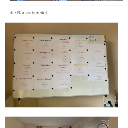
... die Bar vorbereitet