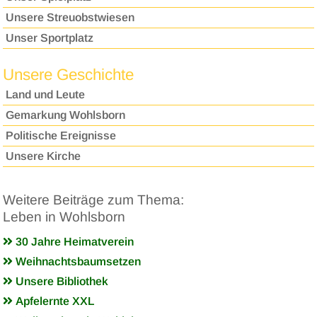
Unsere Streuobstwiesen
Unser Sportplatz
Unsere Geschichte
Land und Leute
Gemarkung Wohlsborn
Politische Ereignisse
Unsere Kirche
Weitere Beiträge zum Thema:
Leben in Wohlsborn
30 Jahre Heimatverein
Weihnachtsbaumsetzen
Unsere Bibliothek
Apfelernte XXL