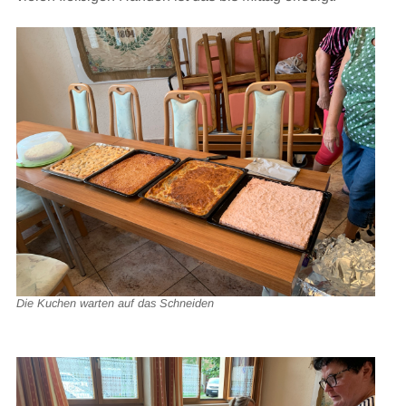
Die Kuchen warten auf das Schneiden