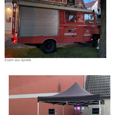
Essen aus Apolda