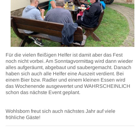
Für die vielen fleißigen Helfer ist damit aber das Fest
noch nicht vorbei. Am Sonntagvormittag wird dann wieder
alles aufgeräumt, abgebaut und saubergemacht. Danach
haben sich auch alle Helfer eine Auszeit verdient. Bei
einem Bier bzw. Radler und einem kleinen Essen wird
das Wochenende ausgewertet und WAHRSCHEINLICH
schon das nächste Event geplant.
Wohlsborn freut sich auch nächstes Jahr auf viele
fröhliche Gäste!