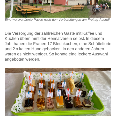
Eine wohlverdiente Pause nach den Vorbereitungen am Freitag Abend!
Die Versorgung der zahlreichen Gäste mit Kaffee und
Kuchen übernimmt der Heimatverein selbst. In diesem
Jahr haben die Frauen 17 Blechkuchen, eine Schütteltorte
und 2 x kalten Hund gebacken. In den anderen Jahren
waren es nicht weniger. So konnte eine leckere Auswahl
angeboten werden.