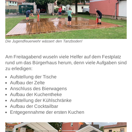
Die Jugendfeuerwehr wässert den Tanzboden!
Am Freitagabend wuseln viele Helfer auf dem Festplatz
rund um das Bürgerhaus herum, denn viele Aufgaben sind
zu erledigen:
Aufstellung der Tische
Aufbau der Zelte
Anschluss des Bierwagens
Aufbau der Kuchentheke
Aufstellung der Kühlschränke
Aufbau der Cocktailbar
Entgegennahme der ersten Kuchen