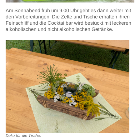
Am Sonnabend früh um 9.00 Uhr geht es dann weiter mit
den Vorbereitungen. Die Zelte und Tische erhalten ihren
Feinschliff und die Cocktailbar wird bestückt mit leckeren
alkoholischen und nicht alkoholischen Getränke.
Deko für die Tische.