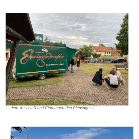
... dem Anschluß und Einräumen des Bierwagens,