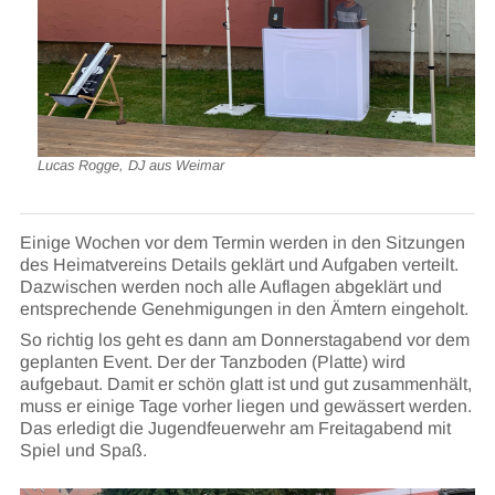
Lucas Rogge, DJ aus Weimar
Einige Wochen vor dem Termin werden in den Sitzungen
des Heimatvereins Details geklärt und Aufgaben verteilt.
Dazwischen werden noch alle Auflagen abgeklärt und
entsprechende Genehmigungen in den Ämtern eingeholt.
So richtig los geht es dann am Donnerstagabend vor dem
geplanten Event. Der der Tanzboden (Platte) wird
aufgebaut. Damit er schön glatt ist und gut zusammenhält,
muss er einige Tage vorher liegen und gewässert werden.
Das erledigt die Jugendfeuerwehr am Freitagabend mit
Spiel und Spaß.