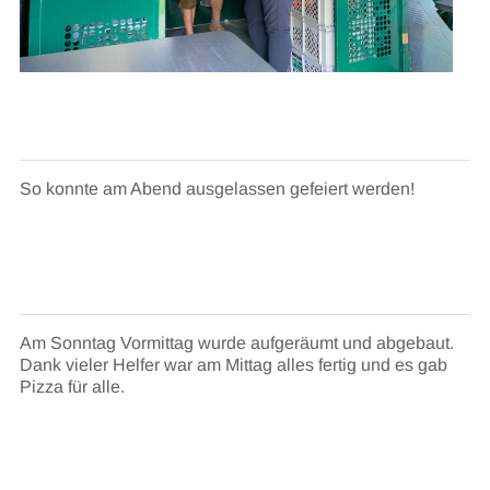
So konnte am Abend ausgelassen gefeiert werden!
Am Sonntag Vormittag wurde aufgeräumt und abgebaut.
Dank vieler Helfer war am Mittag alles fertig und es gab
Pizza für alle.