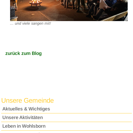
... und viele sangen mit!
zurück zum Blog
Unsere Gemeinde
Aktuelles & Wichtiges
Unsere Aktivitäten
Leben in Wohlsborn