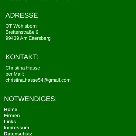
ADRESSE
OT Wohlsborn
Breitenstraße 9
99439 Am Ettersberg
KONTAKT:
Christina Hasse
per Mail:
christina.hasse54@gmail.com
NOTWENDIGES:
Home
Firmen
Links
Impressum
Datenschutz