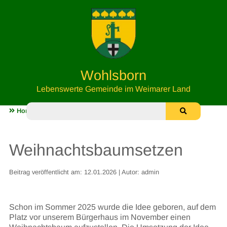
Wohlsborn
Lebenswerte Gemeinde im Weimarer Land
Home
Leben in Wohlsborn
Weihnachtsbaumsetzen
Weihnachtsbaumsetzen
Beitrag veröffentlicht am: 12.01.2026 | Autor: admin
Schon im Sommer 2025 wurde die Idee geboren, auf dem
Platz vor unserem Bürgerhaus im November einen