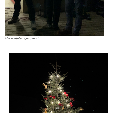
Alle warteten gespannt!