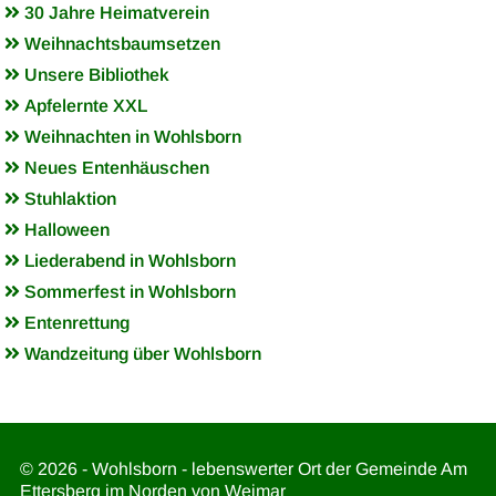
30 Jahre Heimatverein
Weihnachtsbaumsetzen
Unsere Bibliothek
Apfelernte XXL
Weihnachten in Wohlsborn
Neues Entenhäuschen
Stuhlaktion
Halloween
Liederabend in Wohlsborn
Sommerfest in Wohlsborn
Entenrettung
Wandzeitung über Wohlsborn
© 2026 - Wohlsborn - lebenswerter Ort der Gemeinde Am
Ettersberg im Norden von Weimar