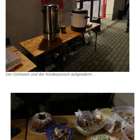
Der Glühwein und der Kinderpunsch aufgewärmt ...