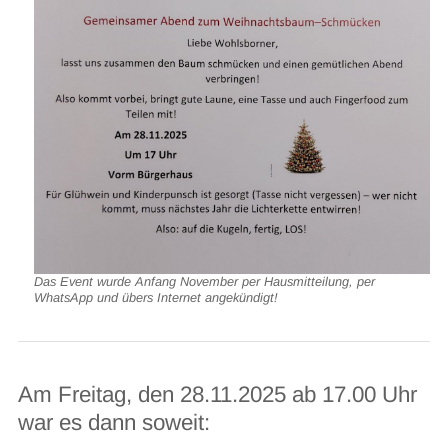
Das Event wurde Anfang November per Hausmitteilung, per
WhatsApp und übers Internet angekündigt!
Am Freitag, den 28.11.2025 ab 17.00 Uhr
war es dann soweit: