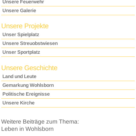
Unsere Feuerwehr
Unsere Galerie
Unsere Projekte
Unser Spielplatz
Unsere Streuobstwiesen
Unser Sportplatz
Unsere Geschichte
Land und Leute
Gemarkung Wohlsborn
Politische Ereignisse
Unsere Kirche
Weitere Beiträge zum Thema:
Leben in Wohlsborn