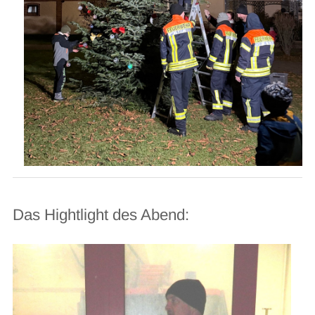
Das Hightlight des Abend: