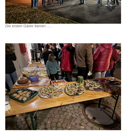
Die ersten Gäste kamen ....