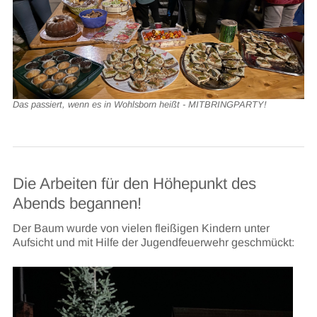
Das passiert, wenn es in Wohlsborn heißt - MITBRINGPARTY!
Die Arbeiten für den Höhepunkt des
Abends begannen!
Der Baum wurde von vielen fleißigen Kindern unter
Aufsicht und mit Hilfe der Jugendfeuerwehr geschmückt: