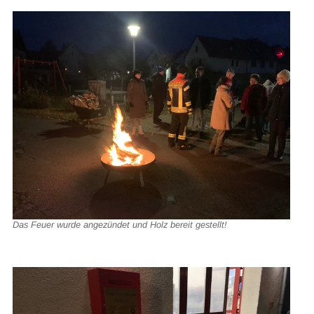
Das Feuer wurde angezündet und Holz bereit gestellt!