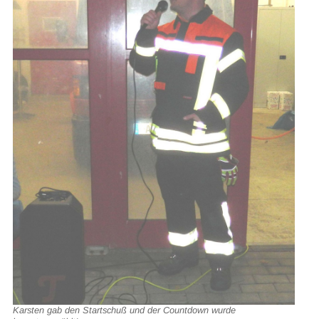
Karsten gab den Startschuß und der Countdown wurde