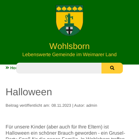
Wohlsborn
Lebenswerte Gemeinde im Weimarer Land
Home
Leben in Wohlsborn
Halloween
Halloween
Beitrag veröffentlicht am: 08.11.2023 | Autor: admin
Für unsere Kinder (aber auch für Ihre Eltern) ist
Halloween ein schöner Brauch geworden - ein Grusel-