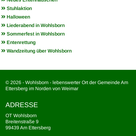
Stuhlaktion
Halloween
Liederabend in Wohlsborn
Sommerfest in Wohlsborn
Entenrettung
Wandzeitung über Wohlsborn
© 2026 - Wohlsborn - lebenswerter Ort der Gemeinde Am
Ettersberg im Norden von Weimar
ADRESSE
OT Wohlsborn
Breitenstraße 9
99439 Am Ettersberg