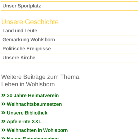
Unser Sportplatz
Unsere Geschichte
Land und Leute
Gemarkung Wohlsborn
Politische Ereignisse
Unsere Kirche
Weitere Beiträge zum Thema:
Leben in Wohlsborn
30 Jahre Heimatverein
Weihnachtsbaumsetzen
Unsere Bibliothek
Apfelernte XXL
Weihnachten in Wohlsborn
Neues Entenhäuschen