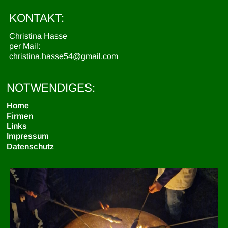
KONTAKT:
Christina Hasse
per Mail:
christina.hasse54@gmail.com
NOTWENDIGES:
Home
Firmen
Links
Impressum
Datenschutz