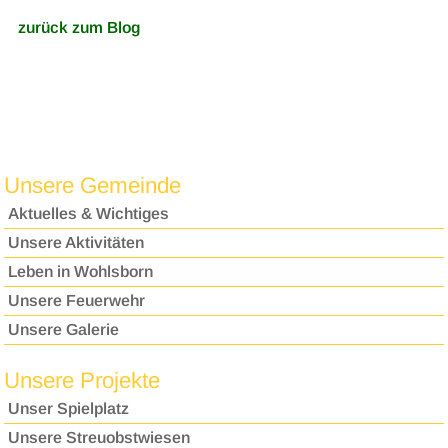
zurück zum Blog
Unsere Gemeinde
Aktuelles & Wichtiges
Unsere Aktivitäten
Leben in Wohlsborn
Unsere Feuerwehr
Unsere Galerie
Unsere Projekte
Unser Spielplatz
Unsere Streuobstwiesen