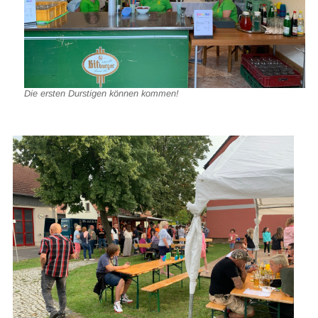
Die ersten Durstigen können kommen!