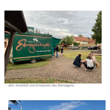
... dem Anschluß und Einräumen des Bierwagens,