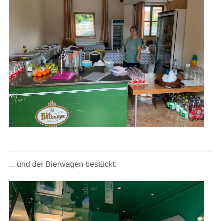
... und der Bierwagen bestückt: