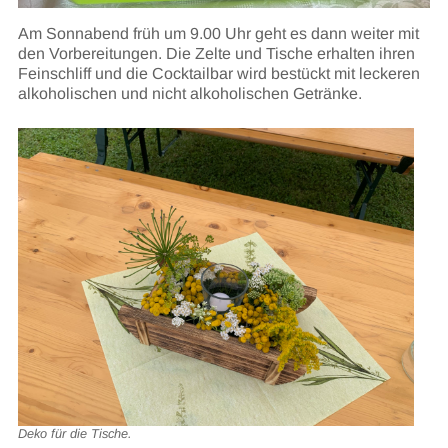
Am Sonnabend früh um 9.00 Uhr geht es dann weiter mit
den Vorbereitungen. Die Zelte und Tische erhalten ihren
Feinschliff und die Cocktailbar wird bestückt mit leckeren
alkoholischen und nicht alkoholischen Getränke.
Deko für die Tische.