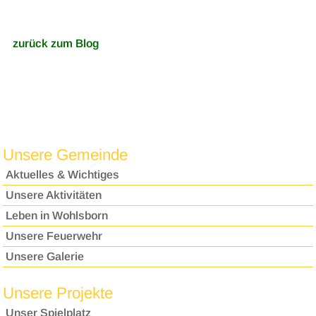
zurück zum Blog
Unsere Gemeinde
Aktuelles & Wichtiges
Unsere Aktivitäten
Leben in Wohlsborn
Unsere Feuerwehr
Unsere Galerie
Unsere Projekte
Unser Spielplatz