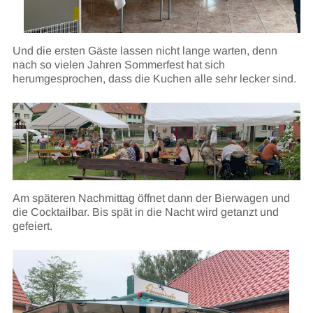
Und die ersten Gäste lassen nicht lange warten, denn
nach so vielen Jahren Sommerfest hat sich
herumgesprochen, dass die Kuchen alle sehr lecker sind.
Am späteren Nachmittag öffnet dann der Bierwagen und
die Cocktailbar. Bis spät in die Nacht wird getanzt und
gefeiert.