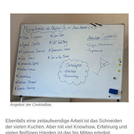
Angebot der Cocktailbar.
Ebenfalls eine zeitaufwendige Arbeit ist das Schneiden
der vielen Kuchen. Aber mit viel Knowhow, Erfahrung und
vielen fleißigen Händen ist das bis Mittag erledigt.