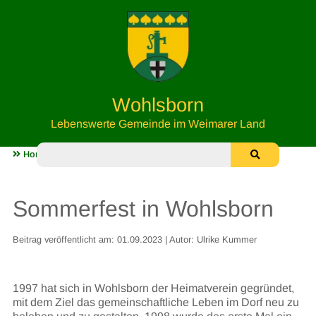
Wohlsborn
Lebenswerte Gemeinde im Weimarer Land
Home
Leben in Wohlsborn
Sommerfest in Wohlsborn
Sommerfest in Wohlsborn
Beitrag veröffentlicht am: 01.09.2023 | Autor: Ulrike Kummer
1997 hat sich in Wohlsborn der Heimatverein gegründet,
mit dem Ziel das gemeinschaftliche Leben im Dorf neu zu