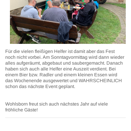
Für die vielen fleißigen Helfer ist damit aber das Fest
noch nicht vorbei. Am Sonntagvormittag wird dann wieder
alles aufgeräumt, abgebaut und saubergemacht. Danach
haben sich auch alle Helfer eine Auszeit verdient. Bei
einem Bier bzw. Radler und einem kleinen Essen wird
das Wochenende ausgewertet und WAHRSCHEINLICH
schon das nächste Event geplant.
Wohlsborn freut sich auch nächstes Jahr auf viele
fröhliche Gäste!