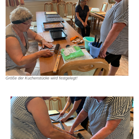
Größe der Kuchenstücke wird festgelegt!