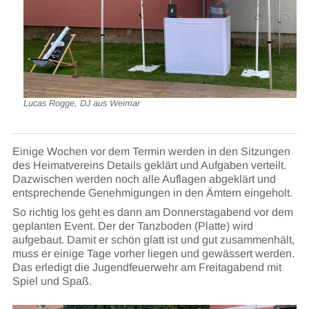
Lucas Rogge, DJ aus Weimar
Einige Wochen vor dem Termin werden in den Sitzungen
des Heimatvereins Details geklärt und Aufgaben verteilt.
Dazwischen werden noch alle Auflagen abgeklärt und
entsprechende Genehmigungen in den Ämtern eingeholt.
So richtig los geht es dann am Donnerstagabend vor dem
geplanten Event. Der der Tanzboden (Platte) wird
aufgebaut. Damit er schön glatt ist und gut zusammenhält,
muss er einige Tage vorher liegen und gewässert werden.
Das erledigt die Jugendfeuerwehr am Freitagabend mit
Spiel und Spaß.