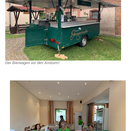
Der Bierwagen vor den Ansturm!