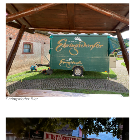
Ehringsdorfer Bier