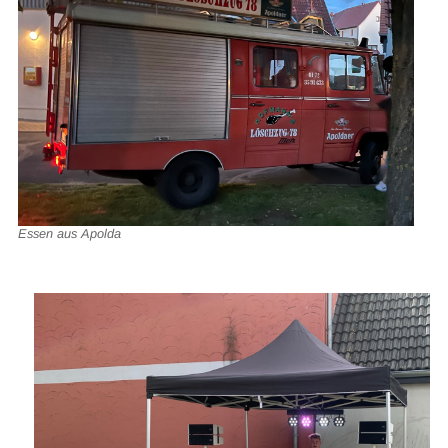
Essen aus Apolda