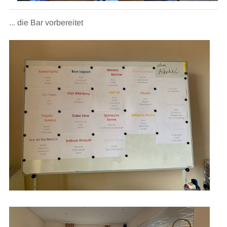
... die Bar vorbereitet