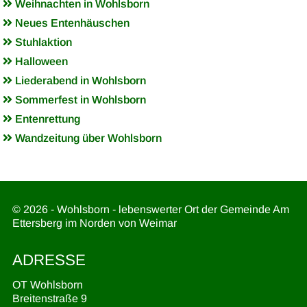
Weihnachten in Wohlsborn
Neues Entenhäuschen
Stuhlaktion
Halloween
Liederabend in Wohlsborn
Sommerfest in Wohlsborn
Entenrettung
Wandzeitung über Wohlsborn
© 2026 - Wohlsborn - lebenswerter Ort der Gemeinde Am
Ettersberg im Norden von Weimar
ADRESSE
OT Wohlsborn
Breitenstraße 9