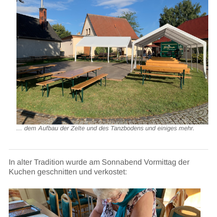
... dem Aufbau der Zelte und des Tanzbodens und einiges mehr.
In alter Tradition wurde am Sonnabend Vormittag der
Kuchen geschnitten und verkostet: