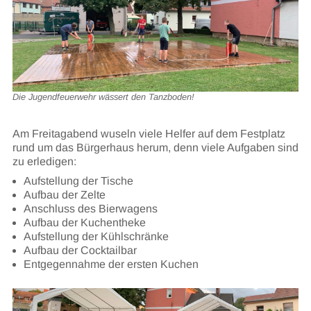
Die Jugendfeuerwehr wässert den Tanzboden!
Am Freitagabend wuseln viele Helfer auf dem Festplatz
rund um das Bürgerhaus herum, denn viele Aufgaben sind
zu erledigen:
Aufstellung der Tische
Aufbau der Zelte
Anschluss des Bierwagens
Aufbau der Kuchentheke
Aufstellung der Kühlschränke
Aufbau der Cocktailbar
Entgegennahme der ersten Kuchen