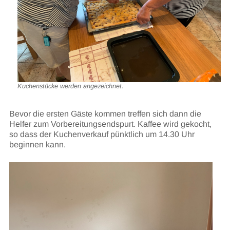
Kuchenstücke werden angezeichnet.
Bevor die ersten Gäste kommen treffen sich dann die
Helfer zum Vorbereitungsendspurt. Kaffee wird gekocht,
so dass der Kuchenverkauf pünktlich um 14.30 Uhr
beginnen kann.