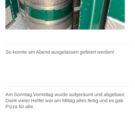
So konnte am Abend ausgelassen gefeiert werden!
Am Sonntag Vormittag wurde aufgeräumt und abgebaut.
Dank vieler Helfer war am Mittag alles fertig und es gab
Pizza für alle.