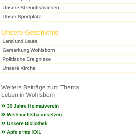
Unsere Streuobstwiesen
Unser Sportplatz
Unsere Geschichte
Land und Leute
Gemarkung Wohlsborn
Politische Ereignisse
Unsere Kirche
Weitere Beiträge zum Thema:
Leben in Wohlsborn
30 Jahre Heimatverein
Weihnachtsbaumsetzen
Unsere Bibliothek
Apfelernte XXL