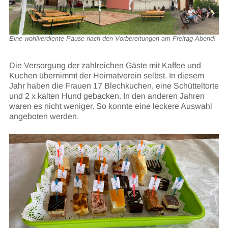
Eine wohlverdiente Pause nach den Vorbereitungen am Freitag Abend!
Die Versorgung der zahlreichen Gäste mit Kaffee und
Kuchen übernimmt der Heimatverein selbst. In diesem
Jahr haben die Frauen 17 Blechkuchen, eine Schütteltorte
und 2 x kalten Hund gebacken. In den anderen Jahren
waren es nicht weniger. So konnte eine leckere Auswahl
angeboten werden.