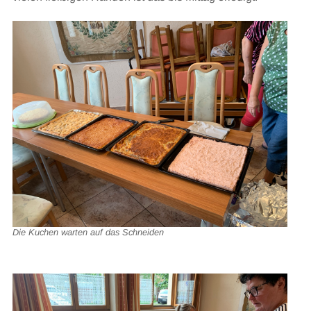
Die Kuchen warten auf das Schneiden