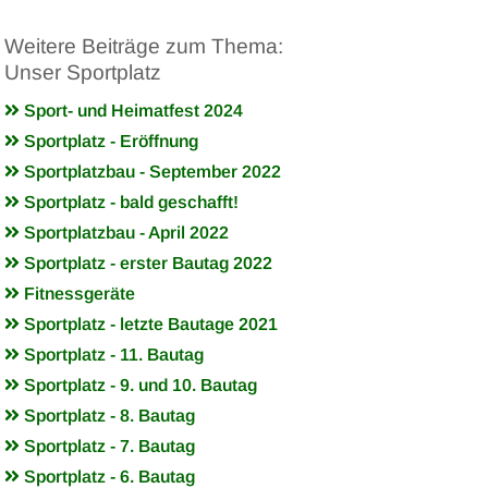
Weitere Beiträge zum Thema:
Unser Sportplatz
Sport- und Heimatfest 2024
Sportplatz - Eröffnung
Sportplatzbau - September 2022
Sportplatz - bald geschafft!
Sportplatzbau - April 2022
Sportplatz - erster Bautag 2022
Fitnessgeräte
Sportplatz - letzte Bautage 2021
Sportplatz - 11. Bautag
Sportplatz - 9. und 10. Bautag
Sportplatz - 8. Bautag
Sportplatz - 7. Bautag
Sportplatz - 6. Bautag