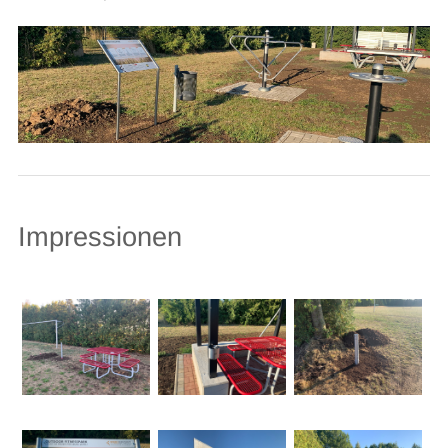
Impressionen