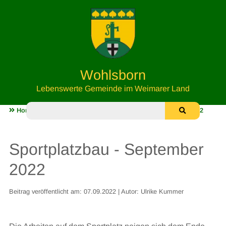
Wohlsborn
Lebenswerte Gemeinde im Weimarer Land
Home
Unser Sportplatz
Sportplatzbau - September 2022
Sportplatzbau - September
2022
Beitrag veröffentlicht am: 07.09.2022 | Autor: Ulrike Kummer