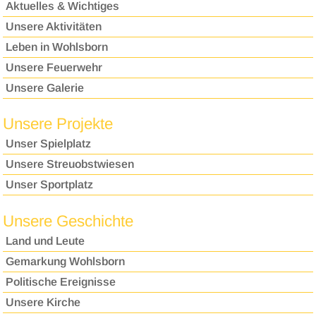
Aktuelles & Wichtiges
Unsere Aktivitäten
Leben in Wohlsborn
Unsere Feuerwehr
Unsere Galerie
Unsere Projekte
Unser Spielplatz
Unsere Streuobstwiesen
Unser Sportplatz
Unsere Geschichte
Land und Leute
Gemarkung Wohlsborn
Politische Ereignisse
Unsere Kirche