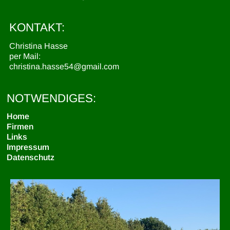
KONTAKT:
Christina Hasse
per Mail:
christina.hasse54@gmail.com
NOTWENDIGES:
Home
Firmen
Links
Impressum
Datenschutz