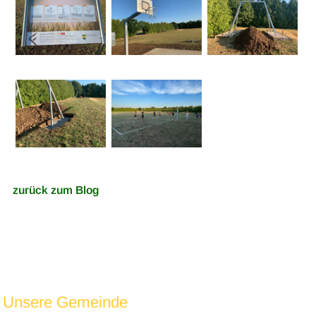
zurück zum Blog
Unsere Gemeinde