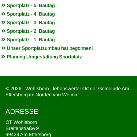
Sportplatz - 5. Bautag
Sportplatz - 4. Bautag
Sportplatz - 3. Bautag
Sportplatz - 2. Bautag
Sportplatz - 1. Bautag
Unser Sportplatzumbau hat begonnen!
Planung Umgestaltung Sportplatz
© 2026 - Wohlsborn - lebenswerter Ort der Gemeinde Am
Ettersberg im Norden von Weimar
ADRESSE
OT Wohlsborn
Breitenstraße 9
99439 Am Ettersberg