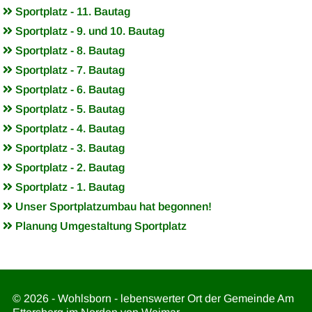
Sportplatz - 11. Bautag
Sportplatz - 9. und 10. Bautag
Sportplatz - 8. Bautag
Sportplatz - 7. Bautag
Sportplatz - 6. Bautag
Sportplatz - 5. Bautag
Sportplatz - 4. Bautag
Sportplatz - 3. Bautag
Sportplatz - 2. Bautag
Sportplatz - 1. Bautag
Unser Sportplatzumbau hat begonnen!
Planung Umgestaltung Sportplatz
© 2026 - Wohlsborn - lebenswerter Ort der Gemeinde Am