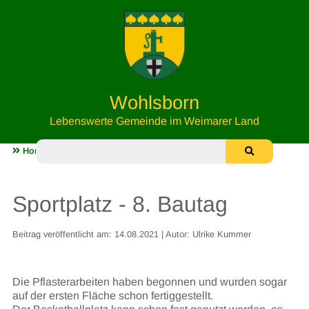
Wohlsborn
Lebenswerte Gemeinde im Weimarer Land
Home
Unser Sportplatz
Sportplatz - 8. Bautag
Sportplatz - 8. Bautag
Beitrag veröffentlicht am: 14.08.2021 | Autor: Ulrike Kummer
Die Pflasterarbeiten haben begonnen und wurden sogar
auf der ersten Fläche schon fertiggestellt.