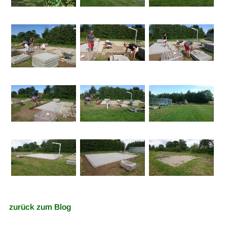
zurück zum Blog