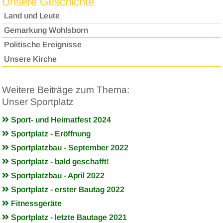
Unsere Geschichte
Land und Leute
Gemarkung Wohlsborn
Politische Ereignisse
Unsere Kirche
Weitere Beiträge zum Thema:
Unser Sportplatz
Sport- und Heimatfest 2024
Sportplatz - Eröffnung
Sportplatzbau - September 2022
Sportplatz - bald geschafft!
Sportplatzbau - April 2022
Sportplatz - erster Bautag 2022
Fitnessgeräte
Sportplatz - letzte Bautage 2021