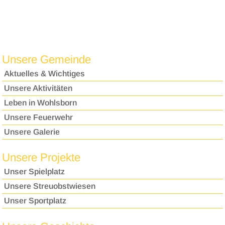
Unsere Gemeinde
Aktuelles & Wichtiges
Unsere Aktivitäten
Leben in Wohlsborn
Unsere Feuerwehr
Unsere Galerie
Unsere Projekte
Unser Spielplatz
Unsere Streuobstwiesen
Unser Sportplatz