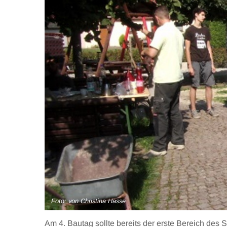
Foto: von Christina Hasse
Am 4. Bautag sollte bereits der erste Bereich des S