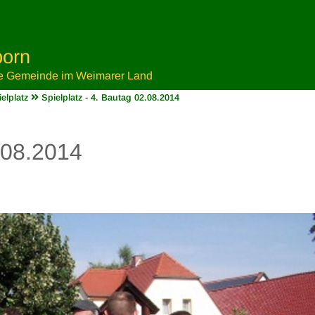
orn
e Gemeinde im Weimarer Land
elplatz
Spielplatz - 4. Bautag 02.08.2014
2.08.2014