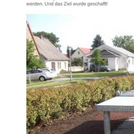
werden. Und das Ziel wurde geschafft!