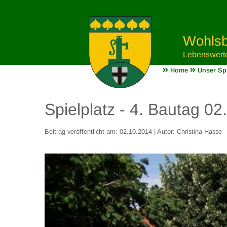
Wohlsb
Lebenswert
Home
Unser Spi
Spielplatz - 4. Bautag 0
Beitrag veröffentlicht am: 02.10.2014 | Autor: Christina Hasse