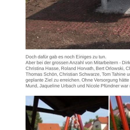
Doch dafür gab es noch Einiges zu tun.
Aber bei der grossen Anzahl von Mitarbeitern - Dir
Christina Hasse, Roland Horvath, Bert Orlowski, Chr
Thomas Schön, Christian Schwarze, Tom Tahine und
geplante Ziel zu erreichen. Ohne Versorgung hätte 
Mund, Jaqueline Urbach und Nicole Pfündner war n