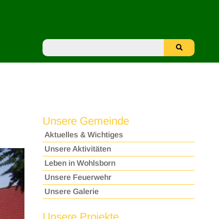
Unsere Gemeinde
Aktuelles & Wichtiges
Unsere Aktivitäten
Leben in Wohlsborn
Unsere Feuerwehr
Unsere Galerie
Unsere Projekte