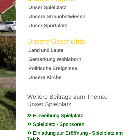
Unser Spielplatz
Unsere Streuobstwiesen
Unser Sportplatz
Unsere Geschichte
Land und Leute
Gemarkung Wohlsborn
Politische Ereignisse
Unsere Kirche
Weitere Beiträge zum Thema:
Unser Spielplatz
Einweihung Spielplatz
Spielplatz - Sponsoren
Einladung zur Eröffnung - Spielplatz am
Teich