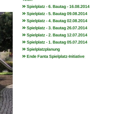
Spielplatz - 6. Bautag - 16.08.2014
Spielplatz - 5. Bautag 09.08.2014
Spielplatz - 4. Bautag 02.08.2014
Spielplatz - 3. Bautag 26.07.2014
Spielplatz - 2. Bautag 12.07.2014
Spielplatz - 1. Bautag 05.07.2014
Spielplatzplanung
Ende Fanta Spielplatz-Initiative