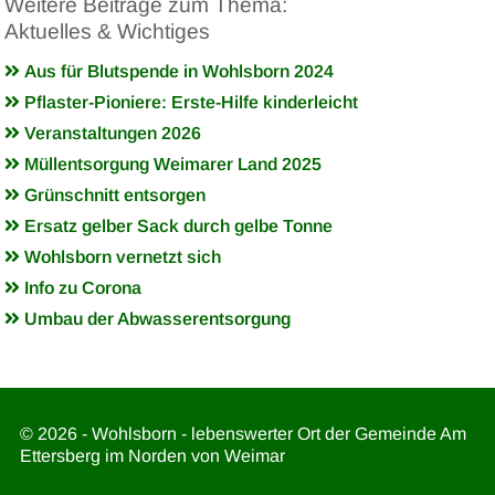
Weitere Beiträge zum Thema:
Aktuelles & Wichtiges
Aus für Blutspende in Wohlsborn 2024
Pflaster-Pioniere: Erste-Hilfe kinderleicht
Veranstaltungen 2026
Müllentsorgung Weimarer Land 2025
Grünschnitt entsorgen
Ersatz gelber Sack durch gelbe Tonne
Wohlsborn vernetzt sich
Info zu Corona
Umbau der Abwasserentsorgung
© 2026 - Wohlsborn - lebenswerter Ort der Gemeinde Am
Ettersberg im Norden von Weimar