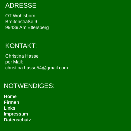
ADRESSE
OT Wohlsborn
Breitenstraße 9
99439 Am Ettersberg
KONTAKT:
Christina Hasse
per Mail:
christina.hasse54@gmail.com
NOTWENDIGES:
Home
Firmen
Links
Impressum
Datenschutz