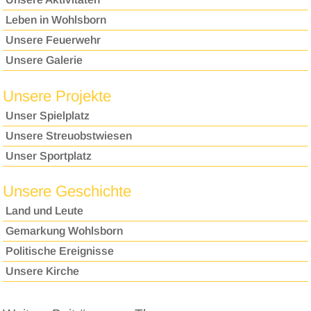
Leben in Wohlsborn
Unsere Feuerwehr
Unsere Galerie
Unsere Projekte
Unser Spielplatz
Unsere Streuobstwiesen
Unser Sportplatz
Unsere Geschichte
Land und Leute
Gemarkung Wohlsborn
Politische Ereignisse
Unsere Kirche