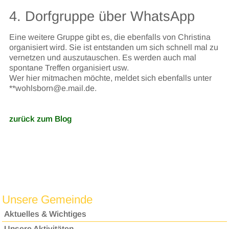
4. Dorfgruppe über WhatsApp
Eine weitere Gruppe gibt es, die ebenfalls von Christina
organisiert wird. Sie ist entstanden um sich schnell mal zu
vernetzen und auszutauschen. Es werden auch mal
spontane Treffen organisiert usw.
Wer hier mitmachen möchte, meldet sich ebenfalls unter
**wohlsborn@e.mail.de.
zurück zum Blog
Unsere Gemeinde
Aktuelles & Wichtiges
Unsere Aktivitäten