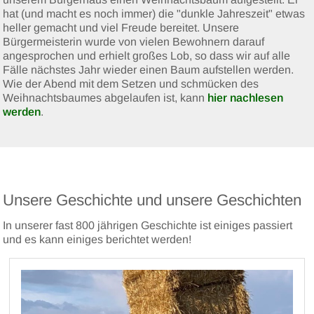
hat (und macht es noch immer) die "dunkle Jahreszeit" etwas
heller gemacht und viel Freude bereitet. Unsere
Bürgermeisterin wurde von vielen Bewohnern darauf
angesprochen und erhielt großes Lob, so dass wir auf alle
Fälle nächstes Jahr wieder einen Baum aufstellen werden.
Wie der Abend mit dem Setzen und schmücken des
Weihnachtsbaumes abgelaufen ist, kann
hier nachlesen
werden
.
Unsere Geschichte und unsere Geschichten
In unserer fast 800 jährigen Geschichte ist einiges passiert
und es kann einiges berichtet werden!