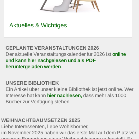
Aktuelles & Wichtiges
GEPLANTE VERANSTALTUNGEN 2026
Der aktuelle Veranstaltungskalender für 2026 ist
online
und kann hier nachgelesen und als PDF
heruntergeladen werden
.
UNSERE BIBLIOTHEK
Ein Artikel über unser kleine Bibliothek ist jetzt online. Wer
Interesse hat kann
hier nachlesen,
dass mehr als 1000
Bücher zur Verfügung stehen.
WEIHNACHTBAUMSETZEN 2025
Liebe Interessenten, liebe Wohlsborner,
im November 2025 haben wir das erste Mal auf dem Platz vor
unserem Bürgerhaus einen Weihnachtsbaum aufgestellt. Er