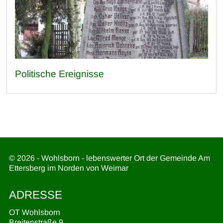
Politische Ereignisse
© 2026 - Wohlsborn - lebenswerter Ort der Gemeinde Am
Ettersberg im Norden von Weimar
ADRESSE
OT Wohlsborn
Breitenstraße 9