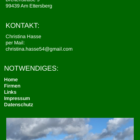
99439 Am Ettersberg
KONTAKT:
Christina Hasse
per Mail:
christina.hasse54@gmail.com
NOTWENDIGES:
Home
Firmen
Links
Impressum
Datenschutz