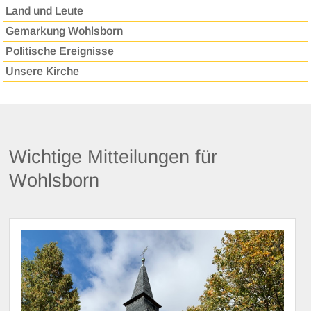
Land und Leute
Gemarkung Wohlsborn
Politische Ereignisse
Unsere Kirche
Wichtige Mitteilungen für
Wohlsborn