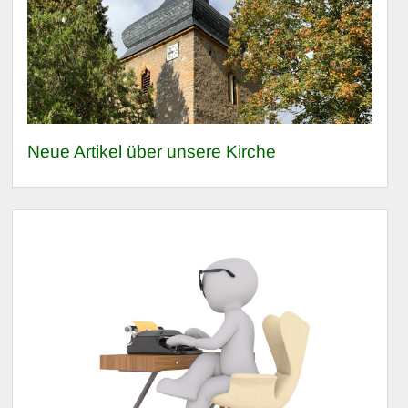
Neue Artikel über unsere Kirche