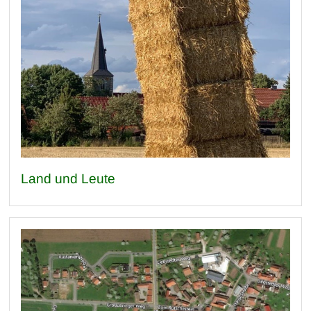
Land und Leute