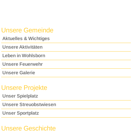
Unsere Gemeinde
Aktuelles & Wichtiges
Unsere Aktivitäten
Leben in Wohlsborn
Unsere Feuerwehr
Unsere Galerie
Unsere Projekte
Unser Spielplatz
Unsere Streuobstwiesen
Unser Sportplatz
Unsere Geschichte