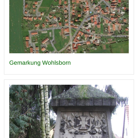
Gemarkung Wohlsborn