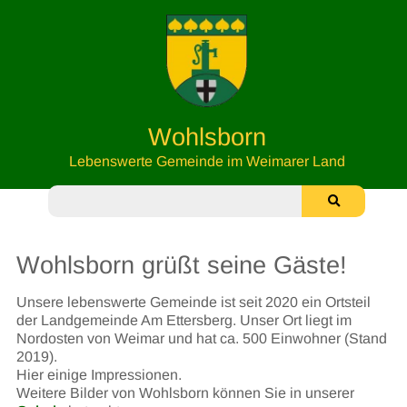
Wohlsborn
Lebenswerte Gemeinde im Weimarer Land
Wohlsborn grüßt seine Gäste!
Unsere lebenswerte Gemeinde ist seit 2020 ein Ortsteil
der Landgemeinde Am Ettersberg. Unser Ort liegt im
Nordosten von Weimar und hat ca. 500 Einwohner (Stand
2019).
Hier einige Impressionen.
Weitere Bilder von Wohlsborn können Sie in unserer