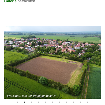
Galerie
betrachten.
Wohlsborn aus der Vogelperspektive