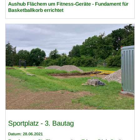
Aushub Flächem um Fitness-Geräte - Fundament für
Basketballkorb errichtet
Sportplatz - 3. Bautag
Datum: 28.06.2021