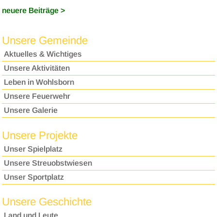
neuere Beiträge >
Unsere Gemeinde
Aktuelles & Wichtiges
Unsere Aktivitäten
Leben in Wohlsborn
Unsere Feuerwehr
Unsere Galerie
Unsere Projekte
Unser Spielplatz
Unsere Streuobstwiesen
Unser Sportplatz
Unsere Geschichte
Land und Leute