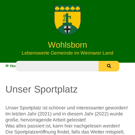
Wohlsborn
Lebenswerte Gemeinde im Weimarer Land
Home
Unser Sportplatz
Unser Sportplatz
Unser Sportplatz ist schöner und interessanter geworden!
Im letzten Jahr (2021) und in diesem Jahr (2022) wurde
große, hervorragende Arbeit geleistet!
Was alles passiert ist, kann hier nachgelesen werden!
Die Sportplatzeröffnung findet, falls das Wetter mitspielt,