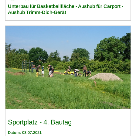
Unterbau für Basketballfläche - Aushub für Carport -
Aushub Trimm-Dich-Gerät
Sportplatz - 4. Bautag
Datum: 03.07.2021