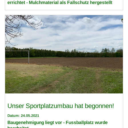
errichtet - Mulchmaterial als Fallschutz hergestellt
Unser Sportplatzumbau hat begonnen!
Datum: 24.05.2021
Baugenehmigung liegt vor - Fussballplatz wurde