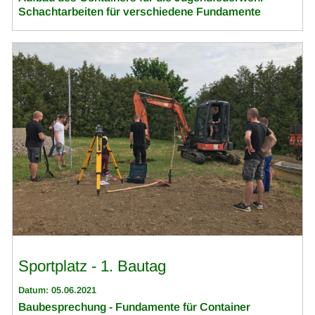
Schachtarbeiten für verschiedene Fundamente
Sportplatz - 1. Bautag
Datum: 05.06.2021
Baubesprechung - Fundamente für Container