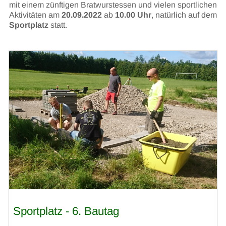
mit einem zünftigen Bratwurstessen und vielen sportlichen
Aktivitäten am
20.09.2022
ab
10.00 Uhr
, natürlich auf dem
Sportplatz
statt.
Sportplatz - 6. Bautag