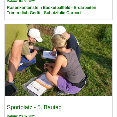
Datum: 04.08.2021
Rasenkantenstein Basketballfeld - Erdarbeiten
Trimm-dich-Gerät - Schutzfolie Carport -
Sportplatz - 5. Bautag
Datum: 23.07.2021