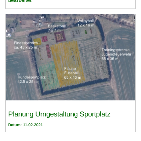
bearbeitet
Planung Umgestaltung Sportplatz
Datum: 11.02.2021